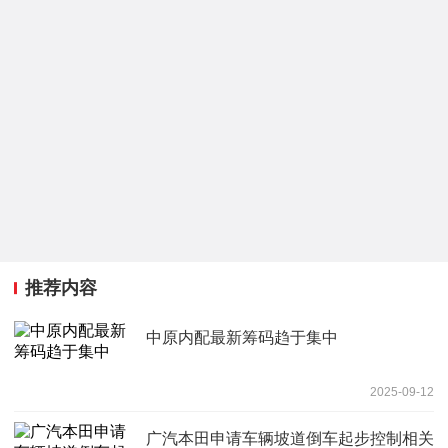
推荐内容
中原内配最新筹码趋于集中
2025-09-12
广汽本田申请车辆坡道倒车起步控制相关