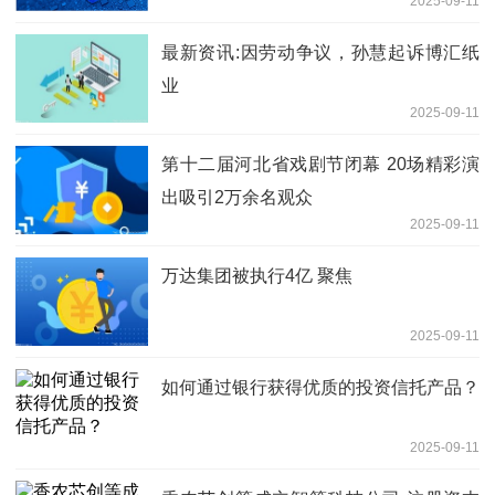
2025-09-11
最新资讯:因劳动争议，孙慧起诉博汇纸
业
2025-09-11
第十二届河北省戏剧节闭幕 20场精彩演
出吸引2万余名观众
2025-09-11
万达集团被执行4亿 聚焦
2025-09-11
如何通过银行获得优质的投资信托产品？
2025-09-11