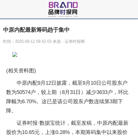
中原内配最新筹码趋于集中
时间：2025-09-12 09:42:03 来源：证券时报网
(相关资料图)
中原内配9月12日披露，截至9月10日公司股东户
数为50574户，较上期（8月31日）减少3633户，环比
降幅为6.70%。这已是该公司股东户数连续第3期下
降。
证券时报·数据宝统计，截至发稿，中原内配最新
股价为10.65元，上涨0.28%，本期筹码集中以来股价