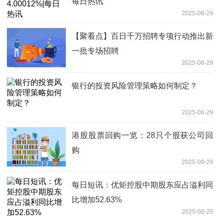
每日热讯
2025-08-29
【聚看点】百日千万招聘专项行动推出新
一批专场招聘
2025-08-29
银行的投资风险管理策略如何制定？
2025-08-29
港股股票回购一览：28只个股获公司回
购
2025-08-29
每日短讯：优矩控股中期股东应占溢利同
比增加52.63%
2025-08-29