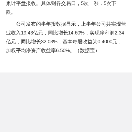
累计平盘报收。具体到各交易日，5次上涨，5次下
跌。
公司发布的半年报数据显示，上半年公司共实现营
业收入19.43亿元，同比增长14.60%，实现净利润2.34
亿元，同比增长32.03%，基本每股收益为0.4000元，
加权平均净资产收益率6.50%。（数据宝）