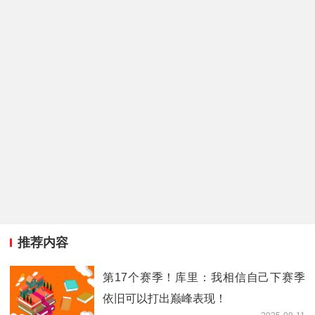
推荐内容
第17个赛季！库里：我相信自己下赛季
依旧可以打出巅峰表现！