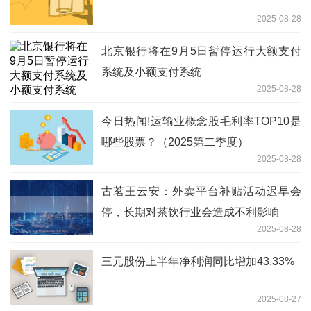
2025-08-28
北京银行将在9月5日暂停运行大额支付
系统及小额支付系统
2025-08-28
今日热闻!运输业概念股毛利率TOP10是
哪些股票？（2025第二季度）
2025-08-28
古茗王云安：外卖平台补贴活动迟早会
停，长期对茶饮行业会造成不利影响
2025-08-28
三元股份上半年净利润同比增加43.33%
2025-08-27