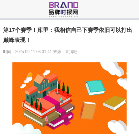
第17个赛季！库里：我相信自己下赛季依旧可以打出
巅峰表现！
时间：2025-09-11 06:31:41 来源：直播吧