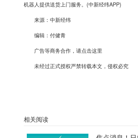
机器人提供送货上门服务。(中新经纬APP)
来源：中新经纬
编辑：付健青
广告等商务合作，请点击这里
未经过正式授权严禁转载本文，侵权必究
标签：
消费导报网
24小时资讯
相关阅读