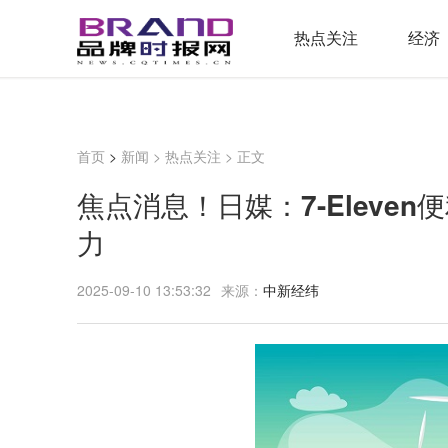
热点关注
经济
首页
>
新闻
>
热点关注
> 正文
焦点消息！日媒：7-Eleve
力
2025-09-10 13:53:32
来源：
中新经纬