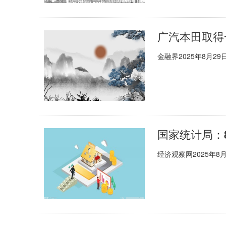
金融界2025年8月
经济观察网2025年