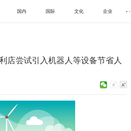
国内
国际
文化
企业
n便利店尝试引入机器人等设备节省人