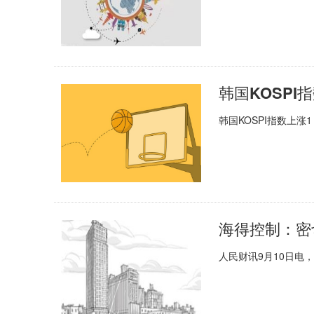
韩国KOSPI
韩国KOSPI指数上涨
人民财讯9月10日电，