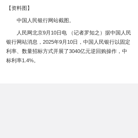
【资料图】
中国人民银行网站截图。
人民网北京9月10日电 （记者罗知之）据中国人民
银行网站消息，2025年9月10日，中国人民银行以固定
利率、数量招标方式开展了3040亿元逆回购操作，中
标利率1.4%。