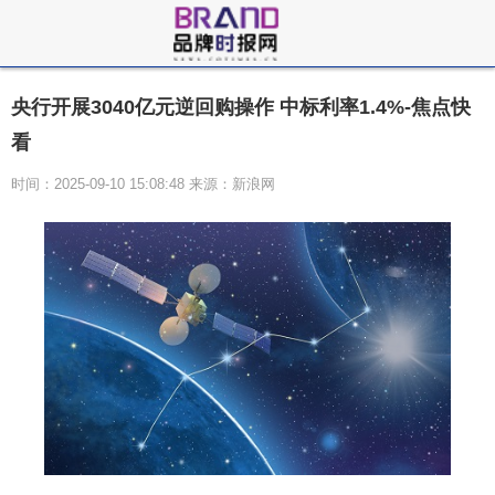
央行开展3040亿元逆回购操作 中标利率1.4%-焦点快
看
时间：2025-09-10 15:08:48 来源：新浪网