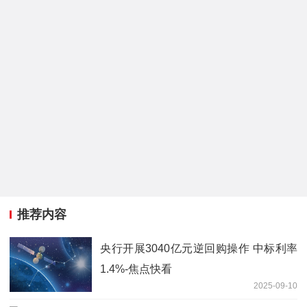
推荐内容
央行开展3040亿元逆回购操作 中标利率
1.4%-焦点快看
2025-09-10