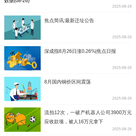
2025-08-26
焦点简讯:最新迁址公告
2025-08-26
深成指8月26日涨0.26%|焦点日报
2025-08-26
8月国内铜价区间震荡
2025-08-26
流拍12次，一破产机器人公司3900万元
应收款项，被人16万元拿下
2025-08-26