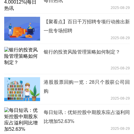
每日热讯
2025-08-29
【聚看点】百日千万招聘专项行动推出新
一批专场招聘
2025-08-29
银行的投资风险管理策略如何制定？
2025-08-29
港股股票回购一览：28只个股获公司回
购
2025-08-29
每日短讯：优矩控股中期股东应占溢利同
比增加52.63%
2025-08-29