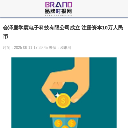
会泽廉学宸电子科技有限公司成立 注册资本10万人民
币
时间：2025-09-11 17:39:45 来源：和讯网