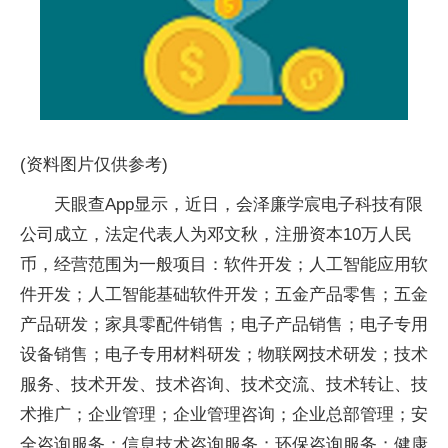
(资料图片仅供参考)
天眼查App显示，近日，会泽廉学宸电子科技有限
公司成立，法定代表人为邓文秋，注册资本10万人民
币，经营范围为一般项目：软件开发；人工智能应用软
件开发；人工智能基础软件开发；五金产品零售；五金
产品研发；家具零配件销售；电子产品销售；电子专用
设备销售；电子专用材料研发；物联网技术研发；技术
服务、技术开发、技术咨询、技术交流、技术转让、技
术推广；企业管理；企业管理咨询；企业总部管理；安
全咨询服务；信息技术咨询服务；环保咨询服务；健康