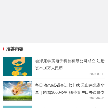
推荐内容
会泽廉学宸电子科技有限公司成立 注册
资本10万人民币
2025-09-11
每日动态!砥砺奋进七十载 天山南北谱华
章｜跨越3000公里 她带着户口去边疆支
2025-09-11
教 一待20多年