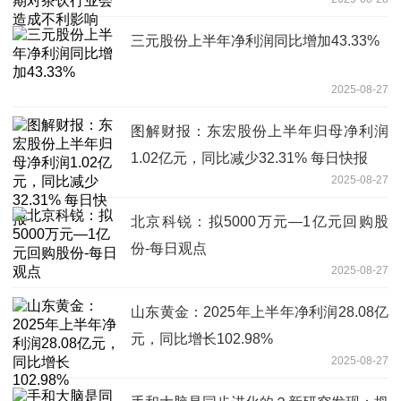
三元股份上半年净利润同比增加43.33%
2025-08-27
图解财报：东宏股份上半年归母净利润
1.02亿元，同比减少32.31% 每日快报
2025-08-27
北京科锐：拟5000万元—1亿元回购股
份-每日观点
2025-08-27
山东黄金：2025年上半年净利润28.08亿
元，同比增长102.98%
2025-08-27