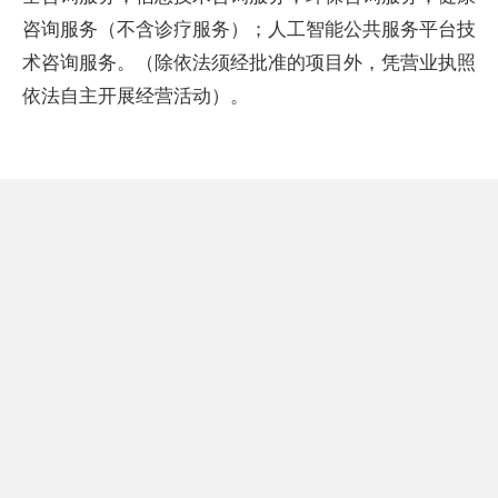
咨询服务（不含诊疗服务）；人工智能公共服务平台技
术咨询服务。（除依法须经批准的项目外，凭营业执照
依法自主开展经营活动）。