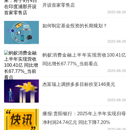
开设首家零售店
2025-08-26
如何制定基金投资的长期规划？
2025-08-26
蚂蚁消费金融上半年实现营收100.41亿
同比增长67.77%_当前看点
2025-08-26
杰富瑞上调拼多多目标价至146美元
2025-08-26
播报:贵阳银行：2025年上半年实现归母
净利润24.74亿元 同比下降7.20%
2025-08-26