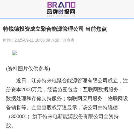
特锐德投资成立聚合能源管理公司 当前焦点
时间：2025-09-11 10:03:09 来源：企查查
(资料图片仅供参考)
近日，江苏特来电聚合能源管理有限公司成立，注
册资本2000万元，经营范围包含：互联网数据服务；
数据处理和存储支持服务；物联网应用服务；物联网设
备销售等。企查查股权穿透显示，该公司由特锐德
（300001）旗下特来电新能源股份有限公司全资持
股。