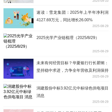
2025-09-10
速读：雪龙集团：2025年上半年净利润
4127.69万元，同比增长26.00%
2025-08-29
2025光学产业链梳理（2025/8/29）
2025-08-29
未来有何经营目标？华夏银行行长瞿纲：
坚持稳中求进，力争全年营收及利润保持
2025-08-29
稳定
润建股份中标3.92亿元中标绿色供电项目
消息
2025-08-29