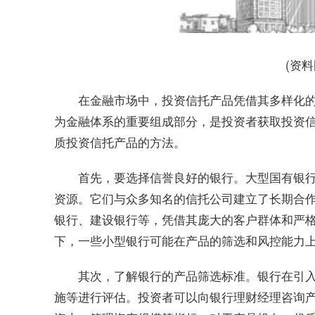
(资
在金融市场中，投资信托产品凭借其多样化
为金融体系的重要组成部分，是投资者获取投资
质投资信托产品的方法。
首先，要选择信誉良好的银行。大型国有银
资源。它们与众多知名的信托公司建立了长期合
银行、建设银行等，凭借其庞大的客户群体和严
下，一些小型银行可能在产品的筛选和风控能力
其次，了解银行的产品筛选标准。银行在引
施等进行评估。投资者可以向银行理财经理咨询