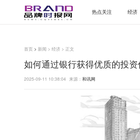
热点关注
经济
首页
>
新闻
>
经济
> 正文
如何通过银行获得优质的投资
2025-09-11 10:38:04
来源：
和讯网