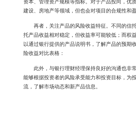
资本、管理资产规模等指标。对于产品投向，优
建设、房地产等领域，但也会对项目的合规性和
再者，关注产品的风险收益特征。不同的信
托产品收益相对稳定，但收益率可能较低；而权
以通过银行提供的产品说明书，了解产品的预期
险收益对比表格：
此外，与银行理财经理保持良好的沟通也非
能够根据投资者的风险承受能力和投资目标，为
流，了解市场动态和新产品信息。
标签：
信托产品收益
工商银行
建设银行
银行