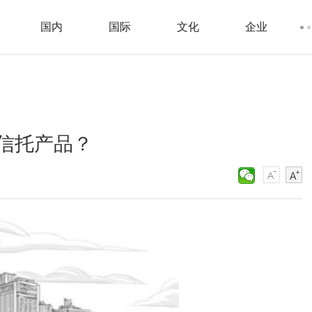
国内
国际
文化
企业
信托产品？