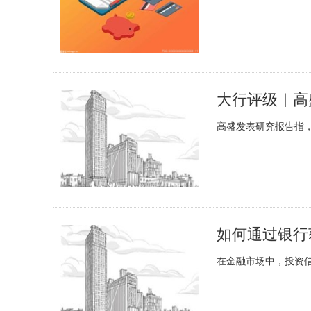
高盛发表研究报告指，苹果新
如何通过银行
在金融市场中，投资