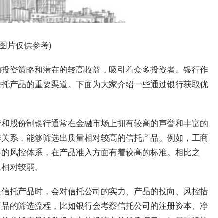
料图片仅供参考)
的投资策略和潜在的较高收益，吸引着众多投资者。银行作
信托产品的重要渠道。下面为大家介绍一些通过银行获取优
行和股份制银行通常在金融市场上拥有较高的声誉和丰富的
作关系，能够筛选出质量相对较高的信托产品。例如，工商
格的风控体系，在产品准入方面有着较高的标准。相比之
上相对较弱。
入信托产品时，会对信托公司的实力、产品的投向、风控措
产品的筛选流程，比如银行会考察信托公司的注册资本、净