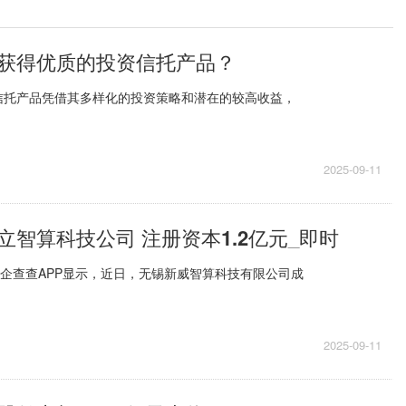
获得优质的投资信托产品？
信托产品凭借其多样化的投资策略和潜在的较高收益，
2025-09-11
立智算科技公司 注册资本1.2亿元_即时
，企查查APP显示，近日，无锡新威智算科技有限公司成
2025-09-11