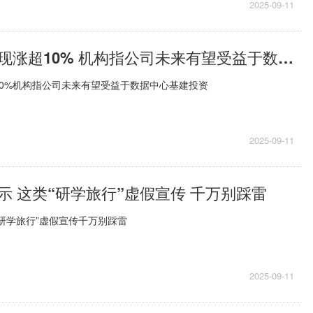
2025-09-11
长飞光纤光缆现涨超10% 机构指公司未来有望受益于数据中心基建投资
0%机构指公司未来有望受益于数据中心基建投资
2025-09-11
示 这类“研学旅行”虚假宣传 千万别踩雷
研学旅行”虚假宣传千万别踩雷
2025-09-11