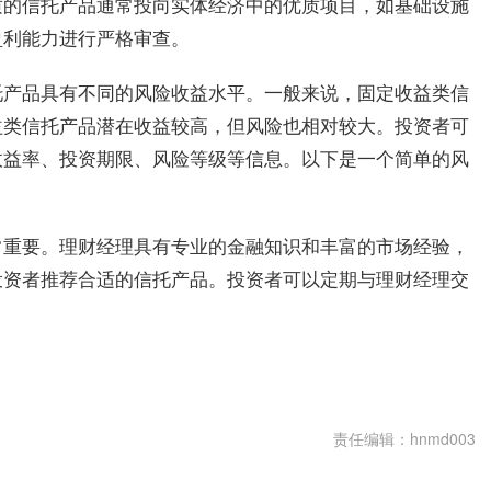
质的信托产品通常投向实体经济中的优质项目，如基础设施
盈利能力进行严格审查。
托产品具有不同的风险收益水平。一般来说，固定收益类信
益类信托产品潜在收益较高，但风险也相对较大。投资者可
收益率、投资期限、风险等级等信息。以下是一个简单的风
常重要。理财经理具有专业的金融知识和丰富的市场经验，
投资者推荐合适的信托产品。投资者可以定期与理财经理交
责任编辑：hnmd003