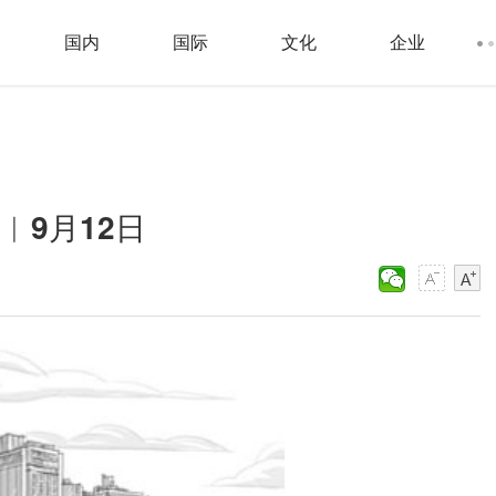
国内
国际
文化
企业
)︱9月12日