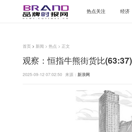
热点关注
经济
首页
>
新闻
>
热点
> 正文
观察：恒指牛熊街货比(63:37
2025-09-12 07:02:50
来源：
新浪网