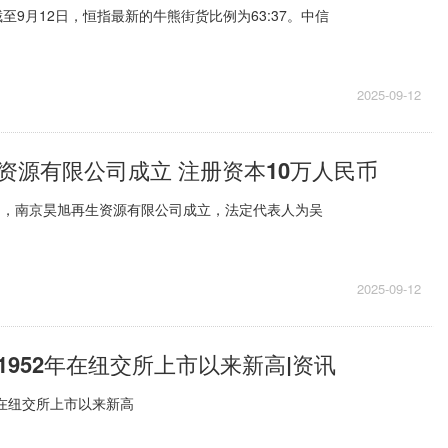
至9月12日，恒指最新的牛熊街货比例为63:37。中信
2025-09-12
资源有限公司成立 注册资本10万人民币
日，南京昊旭再生资源有限公司成立，法定代表人为吴
2025-09-12
1952年在纽交所上市以来新高|资讯
年在纽交所上市以来新高