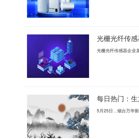
光栅光纤传感器
光栅光纤传感器企业
每日热门：生
5月25日，烟台万华新