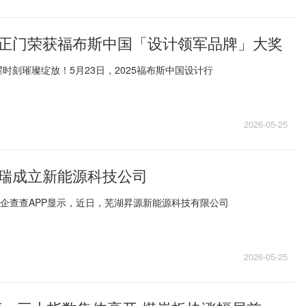
正门荣获福布斯中国「设计领军品牌」大奖
时刻璀璨绽放！5月23日，2025福布斯中国设计行
2026-05-25
瑞成立新能源科技公司
，企查查APP显示，近日，芜湖昇源新能源科技有限公司
2026-05-25