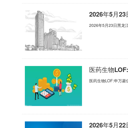
2026年5月23日
医药生物LOF:申万