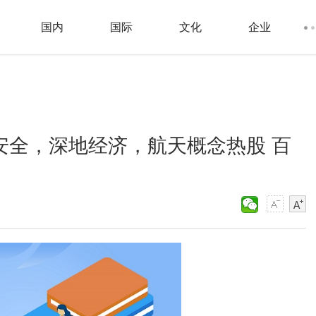
国内
国际
文化
企业
安全，深地经济，航天概念热股 百