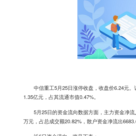
中信重工5月25日涨停收盘，收盘价6.24元
1.35亿元，占其流通市值0.47%。
5月25日的资金流向数据方面，主力资金净流入1
万元，占总成交额20.82%，散户资金净流出6683.