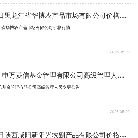
2026年5月23日黑龙江省华博农产品市场有限公司价格行情_观速讯
黑龙江省华博农产品市场有限公司价格行情
2026-05-23
医药生物LOF: 申万菱信基金管理有限公司高级管理人员变更公告
菱信基金管理有限公司高级管理人员变更公告
2026-05-22
2026年5月22日陕西咸阳新阳光农副产品有限公司价格行情-最新资讯