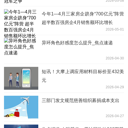
2026-05-08
今年1—4月三家房企跻身“700亿元”阵营
超半数百强房企4月销售额环比增长
2026-05-01
异环角色好感度怎么提升_焦点速递
2026-04-30
短讯！大摩上调应用材料目标价至432美
元
2026-04-29
三部门发文规范慈善组织募捐成本支出
2026-04-27