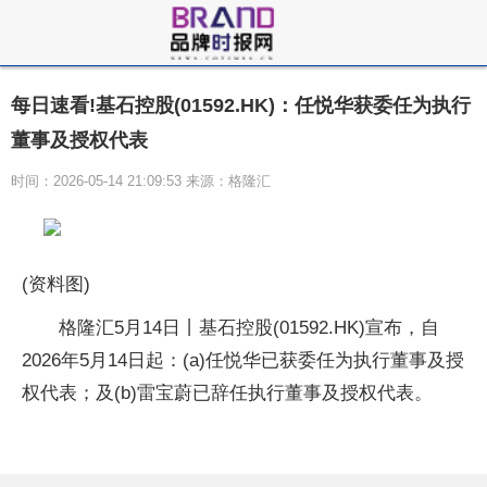
每日速看!基石控股(01592.HK)：任悦华获委任为执行
董事及授权代表
时间：2026-05-14 21:09:53 来源：格隆汇
(资料图)
格隆汇5月14日丨基石控股(01592.HK)宣布，自
2026年5月14日起：(a)任悦华已获委任为执行董事及授
权代表；及(b)雷宝蔚已辞任执行董事及授权代表。