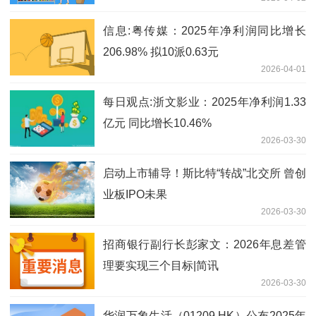
信息:粤传媒：2025年净利润同比增长
206.98% 拟10派0.63元
2026-04-01
每日观点:浙文影业：2025年净利润1.33
亿元 同比增长10.46%
2026-03-30
启动上市辅导！斯比特“转战”北交所 曾创
业板IPO未果
2026-03-30
招商银行副行长彭家文：2026年息差管
理要实现三个目标|简讯
2026-03-30
华润万象生活（01209.HK）公布2025年