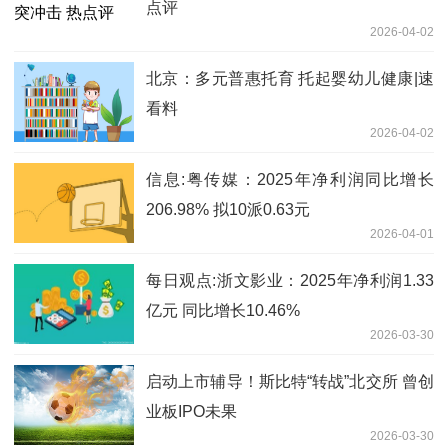
点评
2026-04-02
北京：多元普惠托育 托起婴幼儿健康|速
看料
2026-04-02
信息:粤传媒：2025年净利润同比增长
206.98% 拟10派0.63元
2026-04-01
每日观点:浙文影业：2025年净利润1.33
亿元 同比增长10.46%
2026-03-30
启动上市辅导！斯比特“转战”北交所 曾创
业板IPO未果
2026-03-30