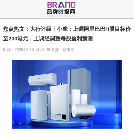
焦点热文：大行评级丨小摩：上调阿里巴巴H股目标价
至200港元，上调经调整每股盈利预测
时间：2026-05-15 14:05:08 来源：格隆汇