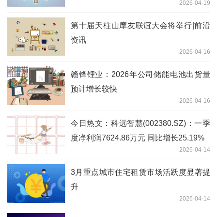
2026-04-19
第十届天柱山摩友联谊大会将举行|前沿
资讯
2026-04-16
赣锋锂业：2026年公司储能电池出货量
预计增长较快
2026-04-16
今日热文：科远智慧(002380.SZ)：一季
度净利润7624.86万元 同比增长25.19%
2026-04-14
3月重点城市住宅租赁市场活跃度显著提
升
2026-04-14