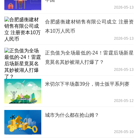
2026-05-13
合肥盛衡建材销售有限公司成立 注册资
本10万人民币
2026-05-13
正负值为全场最低的-24！雷霆后场新星
竟莫名其妙被湖人打爆了？
2026-05-13
米切尔下半场轰39分，骑士扳平系列赛
2026-05-12
城市为什么都在抢山姆？
2026-05-10