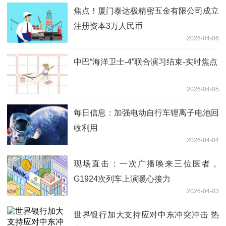
焦点！厦门泰达极精密五金有限公司成立
注册资本3万人民币
2026-04-06
中巴“海洋卫士-4”联合演习结束-实时焦点
2026-04-05
每日信息：加强电动自行车锂离子电池回
收利用
2026-04-04
现场直击：一次广播唤来三位医者，
G1924次列车上演暖心接力
2026-04-03
世界银行加大支持应对中东冲突冲击 热