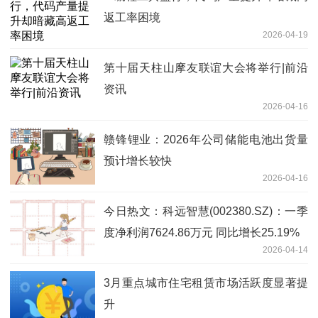
返工率困境
2026-04-19
第十届天柱山摩友联谊大会将举行|前沿
资讯
2026-04-16
赣锋锂业：2026年公司储能电池出货量
预计增长较快
2026-04-16
今日热文：科远智慧(002380.SZ)：一季
度净利润7624.86万元 同比增长25.19%
2026-04-14
3月重点城市住宅租赁市场活跃度显著提
升