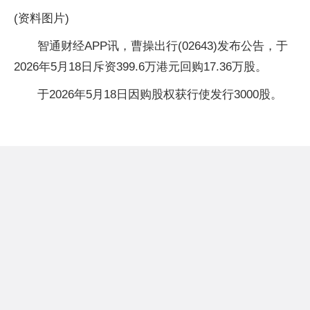
(资料图片)
智通财经APP讯，曹操出行(02643)发布公告，于
2026年5月18日斥资399.6万港元回购17.36万股。
于2026年5月18日因购股权获行使发行3000股。