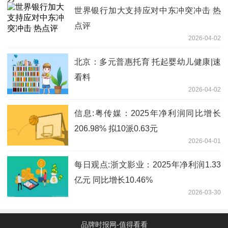
世界银行加大支持应对中东冲突冲击 热
点评
2026-04-02
北京：多元普惠托育 托起婴幼儿健康|速
看料
2026-04-02
信息:粤传媒：2025年净利润同比增长
206.98% 拟10派0.63元
2026-04-01
每日观点:浙文影业：2025年净利润1.33
亿元 同比增长10.46%
2026-03-30
品牌时报网-值得看看