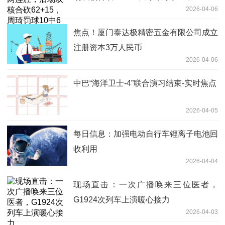
2026-04-06
焦点！厦门泰达极精密五金有限公司成立
注册资本3万人民币
2026-04-06
中巴“海洋卫士-4”联合演习结束-实时焦点
2026-04-05
每日信息：加强电动自行车锂离子电池回
收利用
2026-04-04
现场直击：一次广播唤来三位医者，
G1924次列车上演暖心接力
2026-04-03