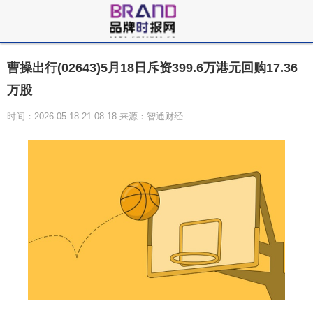
曹操出行(02643)5月18日斥资399.6万港元回购17.36
万股
时间：2026-05-18 21:08:18 来源：智通财经