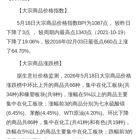
【大宗商品价格指数】
5月18日大宗商品价格指数BPI为1087点， 较昨日
下降了3点 ， 较周期内最高点1343点（2021-10-19）
下降了19.06%，较2016年02月03日最低点660点上涨
了64.70%。
【大宗商品涨跌榜】
据生意社价格监测，2026年5月18日大宗商品价格
涨跌榜中环比上升的商品共66种，集中在化工板块(共
34种)和橡塑板块(共9种)，涨幅在5%以上的商品主要
集中在化工板块；涨幅前3的商品分别为七水硫酸镁
(6.45%)、苯酚(4.45%)、WTI原油(4.20%)。环比下降
的商品共86种，集中在化工(共41种)和有色(共19种)，
跌幅在5%以上的商品主要集中在化工板块；跌幅前3的