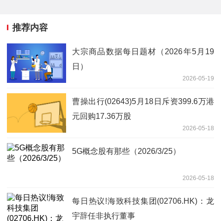
推荐内容
大宗商品数据每日题材（2026年5月19
日）​
2026-05-19
曹操出行(02643)5月18日斥资399.6万港
元回购17.36万股
2026-05-18
5G概念股有那些（2026/3/25）
2026-05-18
每日热议!海致科技集团(02706.HK)：龙
宇辞任非执行董事