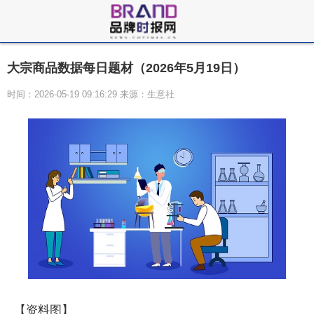
大宗商品数据每日题材（2026年5月19日）​
时间：2026-05-19 09:16:29 来源：生意社
【资料图】