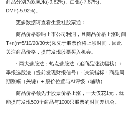
商品分别为双氧水(-9.82%)、白银(-7.87%)、
DMF(-5.92%)。
更多数据请查看生意社股票通：
商品价格影响上市公司利润，且商品价格上涨时间
T+n(n=5/10/20/30天)领先于股票价格上涨时间，因此
关注商品价格，提前发现股票买入机会。
· 两大选股法：热点选股法（追商品涨跌幅榜）+
季报选股法（提前发现财报信号）· 决策指标：商品周
期涨幅（关键）+ 股价位置与AI评级（辅助）
商品价格领先于股票价格上涨，一天仅花1元，就
能提前发现500个商品与1000只股票的时间差机会。