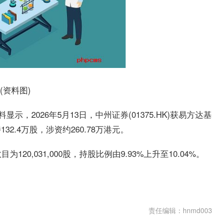
(资料图)
，2026年5月13日，中州证券(01375.HK)获易方达基
32.4万股，涉资约260.78万港元。
0,031,000股，持股比例由9.93%上升至10.04%。
责任编辑：hnmd003