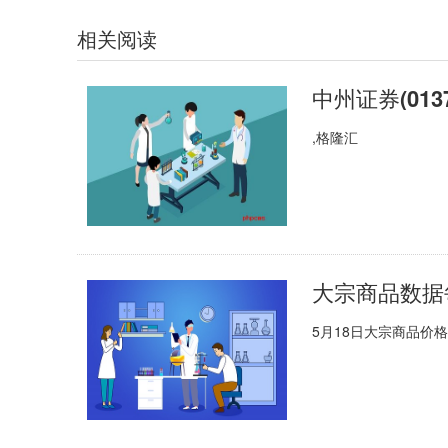
相关阅读
中州证券(013
,格隆汇
大宗商品数据每
5月18日大宗商品价格