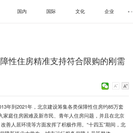
国内
国际
文化
企业
保障性住房精准支持符合限购的刚需
13年到2021年，北京建设筹集各类保障性住房约85万套
低收入家庭住房困难及新市民、青年人住房问题，并且在北京
改善人居环境等方面发挥了积极作用。“十四五”期间，北