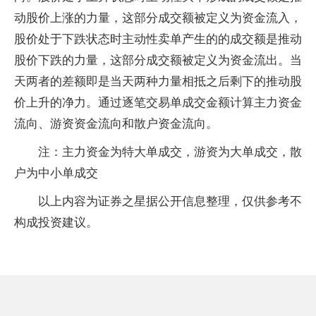
动股价上涨的力量，这部分成交额被定义为资金流入，
股价处于下跌状态时主动性卖单产生的的成交额是推动
股价下跌的力量，这部分成交额被定义为资金流出。当
天两者的差额即是当天两种力量相抵之后剩下的推动股
价上升的净力。通过逐笔交易单成交金额计算主力资金
流向、游资资金流向和散户资金流向。
注：主力资金为特大单成交，游资为大单成交，散
户为中小单成交
以上内容为证券之星据公开信息整理，仅供参考不
构成投资建议。