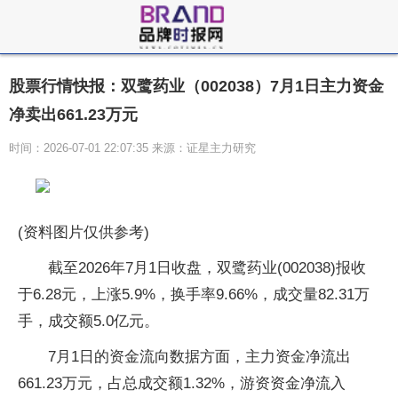
股票行情快报：双鹭药业（002038）7月1日主力资金
净卖出661.23万元
时间：2026-07-01 22:07:35 来源：证星主力研究
(资料图片仅供参考)
截至2026年7月1日收盘，双鹭药业(002038)报收
于6.28元，上涨5.9%，换手率9.66%，成交量82.31万
手，成交额5.0亿元。
7月1日的资金流向数据方面，主力资金净流出
661.23万元，占总成交额1.32%，游资资金净流入