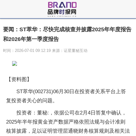
要闻：ST萃华：尽快完成核查并披露2025年年度报告
和2026年第一季度报告
时间：2026-07-01 09:12:19 来源：证星董秘互动
【资料图】
ST萃华(002731)06月30日在投资者关系平台上答
复投资者关心的问题。
投资者：董秘:，依据公司在2月4日答复中确认，
2025年半年报黄金资产数据严格依照法规与会计准则
核算披露，足以证明管理层通晓财务核算规则及相关法