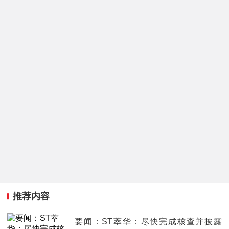
推荐内容
要闻：ST萃华：尽快完成核查并披露