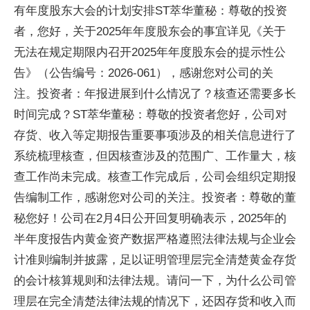
有年度股东大会的计划安排ST萃华董秘：尊敬的投资
者，您好，关于2025年年度股东会的事宜详见《关于
无法在规定期限内召开2025年年度股东会的提示性公
告》（公告编号：2026-061），感谢您对公司的关
注。投资者：年报进展到什么情况了？核查还需要多长
时间完成？ST萃华董秘：尊敬的投资者您好，公司对
存货、收入等定期报告重要事项涉及的相关信息进行了
系统梳理核查，但因核查涉及的范围广、工作量大，核
查工作尚未完成。核查工作完成后，公司会组织定期报
告编制工作，感谢您对公司的关注。投资者：尊敬的董
秘您好！公司在2月4日公开回复明确表示，2025年的
半年度报告内黄金资产数据严格遵照法律法规与企业会
计准则编制并披露，足以证明管理层完全清楚黄金存货
的会计核算规则和法律法规。请问一下，为什么公司管
理层在完全清楚法律法规的情况下，还因存货和收入而