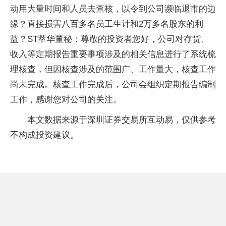
动用大量时间和人员去查核，以令到公司濒临退市的边
缘？直接损害八百多名员工生计和2万多名股东的利
益？ST萃华董秘：尊敬的投资者您好，公司对存货、
收入等定期报告重要事项涉及的相关信息进行了系统梳
理核查，但因核查涉及的范围广、工作量大，核查工作
尚未完成。核查工作完成后，公司会组织定期报告编制
工作，感谢您对公司的关注。
本文数据来源于深圳证券交易所互动易，仅供参考
不构成投资建议。