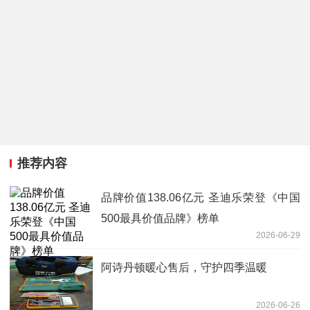
推荐内容
品牌价值138.06亿元 圣迪乐荣登《中国
500最具价值品牌》榜单
2026-06-29
阿诗丹顿暖心售后，守护四季温暖
2026-06-26