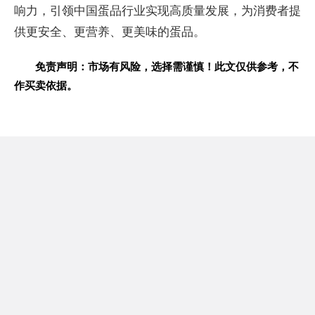
响力，引领
中国蛋品行业实现高质量发展，为消费者提
供更安全、更营养、更美味的蛋品。
免责声明：市场有风险，选择需谨慎！此文仅供参考，不
作买卖依据。