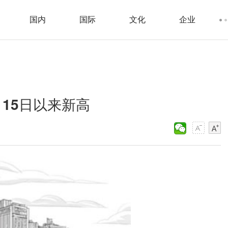
国内
国际
文化
企业
月15日以来新高