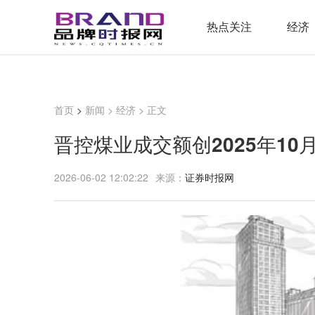
热点关注
经济
首页
>
新闻
>
经济
> 正文
晋控煤业成交额创2025年10
2026-06-02 12:02:22
来源：
证券时报网