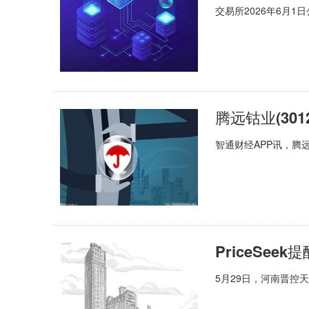
交易所2026年6月
智通财经APP讯，腾
5月29日，河南晋控