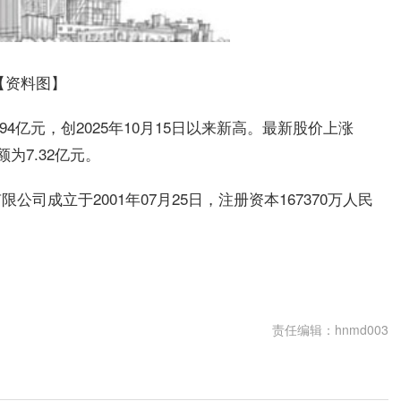
【资料图】
.94亿元，创2025年10月15日以来新高。最新股价上涨
额为7.32亿元。
司成立于2001年07月25日，注册资本167370万人民
责任编辑：hnmd003