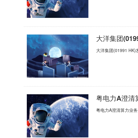
大洋集团(01
大洋集团(01991 
粤电力A澄清算力业