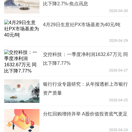
比下降2.7%-焦点讯息
2026-04-30
4月29日生意社PX市场基差为40元/吨
2026-04-29
交控科技：一季度净利润1632.67万元 同
比下降7.77%
2026-04-27
银行行业专题研究：从年报透析上市银行
资产质量
2026-04-25
分红回购增持并举 A股价值投资底气更足
2026-04-24