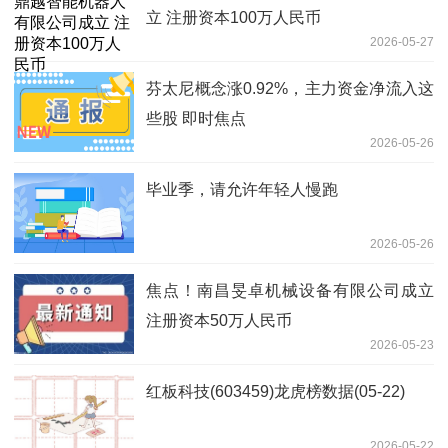
立 注册资本100万人民币
2026-05-27
芬太尼概念涨0.92%，主力资金净流入这
些股 即时焦点
2026-05-26
毕业季，请允许年轻人慢跑
2026-05-26
焦点！南昌旻卓机械设备有限公司成立
注册资本50万人民币
2026-05-23
红板科技(603459)龙虎榜数据(05-22)
2026-05-22