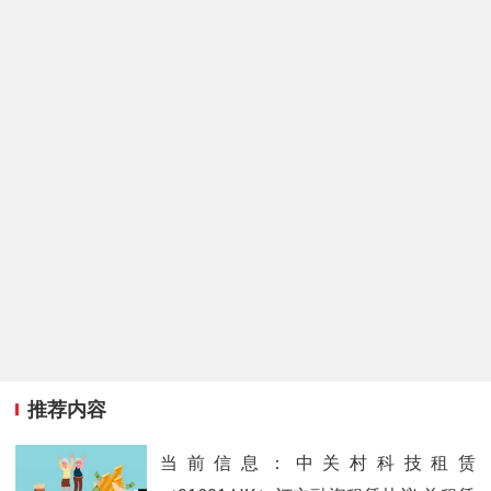
推荐内容
当前信息：中关村科技租赁