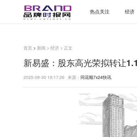
热点关注
经济
首页
>
新闻
>
经济
> 正文
新易盛：股东高光荣拟转让1.
2025-09-30 19:17:26
来源：
同花顺7x24快讯