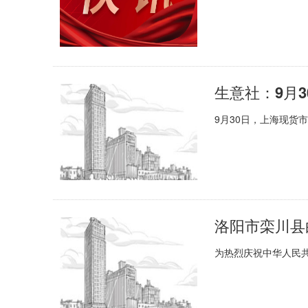
生意社：9月
9月30日，上海现货市场
为热烈庆祝中华人民