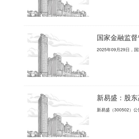
2025年09月29
新易盛：股东
新易盛（300502