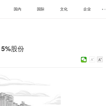
国内
国际
文化
企业
15%股份