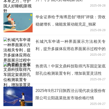
2025-09-28
华金证券给予海博思创“增持”评级：营收
稳健增长，储能发展动能充足_独家
2025-09-28
长城汽车申请一种界面展示方法相关专
利，提升多媒体应用在界面展示过程中的
2025-09-27
内容配置效率
热资讯！中宸文鼎科技取得汽车固定架底
部孔位检测装置专利，增加装置灵活性
2025-09-27
2025年9月27日陕西泾云现代农业股份有
限公司云阳蔬菜批发市场价格行情
2025-09-27