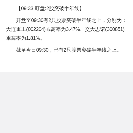
【09:33 盯盘:2股突破半年线】
开盘至09:30有2只股票突破半年线之上，分别为：
大连重工(002204)乖离率为3.47%、交大思诺(300851)
乖离率为1.81%。
截至今日09:30，已有2只股票突破半年线之上。