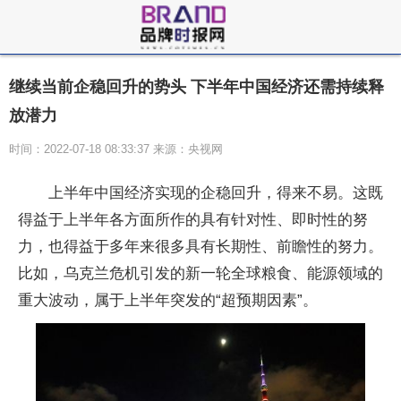
继续当前企稳回升的势头 下半年中国经济还需持续释
放潜力
时间：2022-07-18 08:33:37 来源：央视网
上半年中国经济实现的企稳回升，得来不易。这既
得益于上半年各方面所作的具有针对性、即时性的努
力，也得益于多年来很多具有长期性、前瞻性的努力。
比如，乌克兰危机引发的新一轮全球粮食、能源领域的
重大波动，属于上半年突发的“超预期因素”。