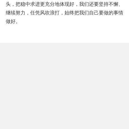
头，把稳中求进更充分地体现好，我们还要坚持不懈、
继续努力，任凭风吹浪打，始终把我们自己要做的事情
做好。