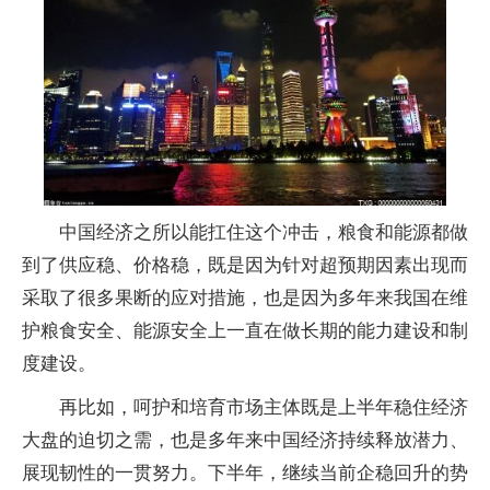
中国经济之所以能扛住这个冲击，粮食和能源都做
到了供应稳、价格稳，既是因为针对超预期因素出现而
采取了很多果断的应对措施，也是因为多年来我国在维
护粮食安全、能源安全上一直在做长期的能力建设和制
度建设。
再比如，呵护和培育市场主体既是上半年稳住经济
大盘的迫切之需，也是多年来中国经济持续释放潜力、
展现韧性的一贯努力。下半年，继续当前企稳回升的势