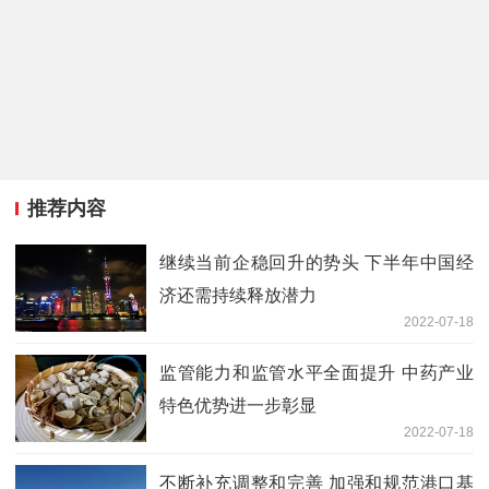
推荐内容
继续当前企稳回升的势头 下半年中国经
济还需持续释放潜力
2022-07-18
监管能力和监管水平全面提升 中药产业
特色优势进一步彰显
2022-07-18
不断补充调整和完善 加强和规范港口基