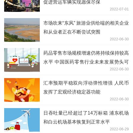
促进营运车辆实现愿保尽保
2022-07-01
市场吹来“东风” 旅游业供给端的相关企业
和从业者正在不断尝试突围
2022-06-30
药品零售市场规模增速仍将持续保持较高
水平 中国医药零售行业未来发展势头可
2022-06-30
期
汇率预期平稳双向浮动弹性增强 人民币
发挥了宏观经济稳定器功能
2022-06-30
日吞吐量已经超过了14万标箱 浦东机场
和白云机场基本恢复到正常水平
2022-06-29