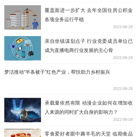
覆盖面进一步扩大 去年全国住房公积金
各项业务运行平稳
2022-06-29
亲自坐镇谋划点子 行业党委成员单位已
成为直播电商行业发展的主心骨
2022-06-29
梦洁推动“半条被子”红色产业，帮扶助力乡村振兴
2022-06-28
承载量依然有限 动漫企业如何在增加收
入来源的同时扩大自身的影响力？
2022-06-28
零食爱好者眼中薅羊毛的天堂 临期食品