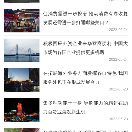
促消费需进一步挖潜 推动消费有序恢复
发展还需进一步打通哪些关口？
2022-06-24
积极回应外资企业来华营商便利 中国大
市场为各国企业提供更多机遇
2022-06-24
在拓展海外业务方面发挥各自特色 我国
服务外包正在形成发展合力
2022-06-23
集多种功能于一身 导购能力的精进在助
力百货业焕发新生机
2022-06-23