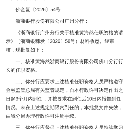
佛金复〔2026〕54号
浙商银行股份有限公司广州分行：
《浙商银行广州分行关于核准黄海然任职资格的请
示》（浙商银穗发〔2026〕58号）材料收悉。经审
核，现批复如下：
一、核准黄海然浙商银行股份有限公司佛山分行行
长的任职资格。
二、你分行应要求上述核准任职资格人员严格遵守
金融监管总局有关监管规定，自本行政许可决定作出之
日起3个月内到任，并按要求在到任后10日内报告到任
情况。未在上述规定期限内到任的，本批复文件失效，
由我分局办理行政许可注销手续。
三、你分行应督促上述核准任职资格人员持续学习