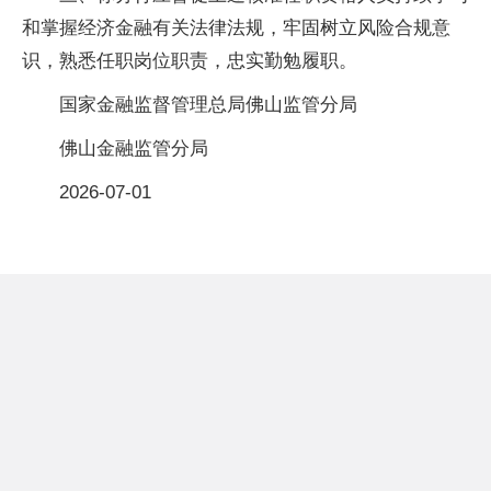
和掌握经济金融有关法律法规，牢固树立风险合规意
识，熟悉任职岗位职责，忠实勤勉履职。
国家金融监督管理总局佛山监管分局
佛山金融监管分局
2026-07-01