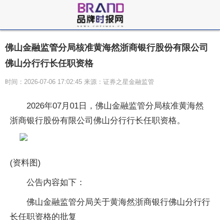
佛山金融监管分局核准黄海然浙商银行股份有限公司
佛山分行行长任职资格
时间：2026-07-06 17:02:45 来源：证券之星金融监管
2026年07月01日，佛山金融监管分局核准黄海然
浙商银行股份有限公司佛山分行行长任职资格。
(资料图)
公告内容如下：
佛山金融监管分局关于黄海然浙商银行佛山分行行
长任职资格的批复