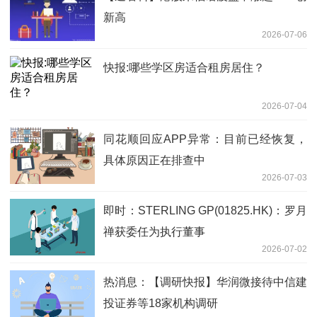
新高
2026-07-06
快报:哪些学区房适合租房居住？
2026-07-04
同花顺回应APP异常：目前已经恢复，
具体原因正在排查中
2026-07-03
即时：STERLING GP(01825.HK)：罗月
禅获委任为执行董事
2026-07-02
热消息：【调研快报】华润微接待中信建
投证券等18家机构调研