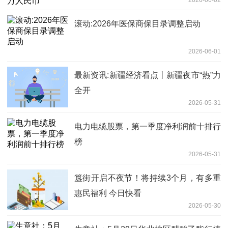
滚动:2026年医保商保目录调整启动
2026-06-01
最新资讯:新疆经济看点丨新疆夜市“热”力
全开
2026-05-31
电力电缆股票，第一季度净利润前十排行
榜
2026-05-31
簋街开启不夜节！将持续3个月，有多重
惠民福利 今日快看
2026-05-30