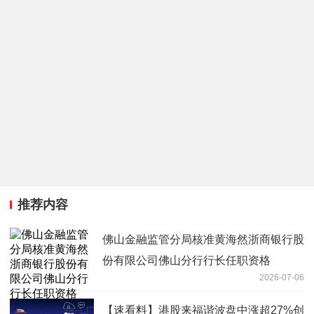
推荐内容
佛山金融监管分局核准黄海然浙商银行股
份有限公司佛山分行行长任职资格
2026-07-06
【速看料】港股来福谐波盘中涨超27%创