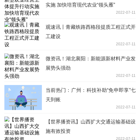
实施 加快培育现代农业“领头雁”
2022-07-11
观速讯丨青藏铁路西格段提质工程正式开
工建设
2022-07-11
微资讯！湖北襄阳：新能源新材料产业发
展势头强劲
2022-07-11
当前热门：广州：科技补助“免申即享”七
天到账
2022-07-11
【世界播资讯】山西扩大交通运输基础设
施有效投资
2022-07-11