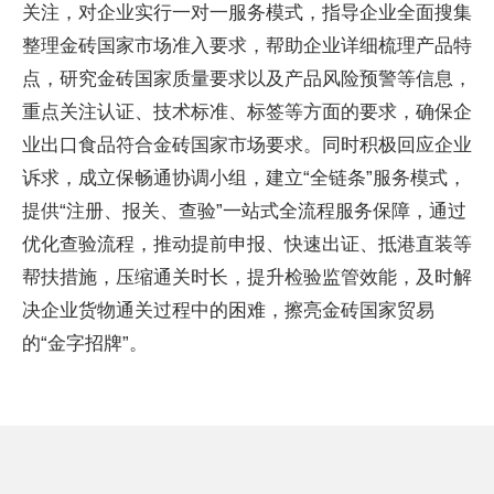
关注，对企业实行一对一服务模式，指导企业全面搜集
整理金砖国家市场准入要求，帮助企业详细梳理产品特
点，研究金砖国家质量要求以及产品风险预警等信息，
重点关注认证、技术标准、标签等方面的要求，确保企
业出口食品符合金砖国家市场要求。同时积极回应企业
诉求，成立保畅通协调小组，建立“全链条”服务模式，
提供“注册、报关、查验”一站式全流程服务保障，通过
优化查验流程，推动提前申报、快速出证、抵港直装等
帮扶措施，压缩通关时长，提升检验监管效能，及时解
决企业货物通关过程中的困难，擦亮金砖国家贸易
的“金字招牌”。