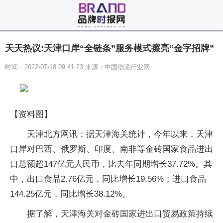
天天热议:天津口岸“全链条”服务模式擦亮“金字招牌”
时间：2022-07-18 09:41:23 来源：中国物流行业网
【资料图】
天津北方网讯：据天津海关统计，今年以来，天津
口岸对巴西、俄罗斯、印度、南非等金砖国家食品进出
口总额超147亿元人民币，比去年同期增长37.72%。其
中，出口食品2.76亿元，同比增长19.56%；进口食品
144.25亿元，同比增长38.12%。
据了解，天津海关对金砖国家进出口贸易政策持续