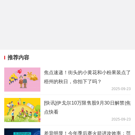
推荐内容
焦点速递！街头的小黄花和小粉果装点了
梧州的秋日，你拍下了吗？
2025-09-23
[快讯]伊戈尔10万限售股9月30日解禁|焦
点快看
2025-09-23
差异明显！今年季后赛火箭进攻效率：范