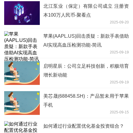
北江泵业（保定）有限公司成立 注册资
本100万人民币-聚看点
2025-09-20
苹果(AAPL.US)回击质疑：新款手表借助
AI实现高血压检测功能-简讯
2025-09-19
启明星辰：公司立足科技创新，积极培育
增长新动能
2025-09-19
美芯晟(688458.SH)：产品暂未用于苹果
手机
2025-09-15
如何通过行业配置优化基金投资组合？