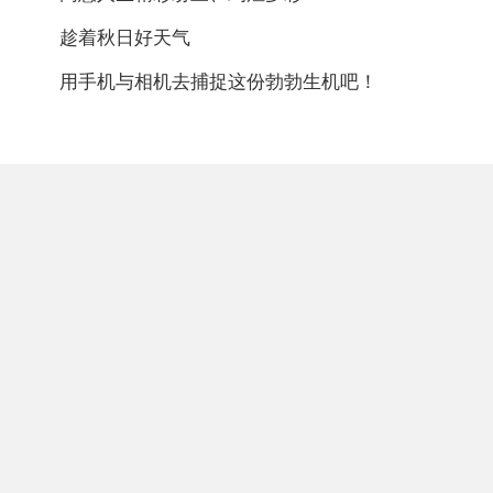
趁着秋日好天气
用手机与相机去捕捉这份勃勃生机吧！