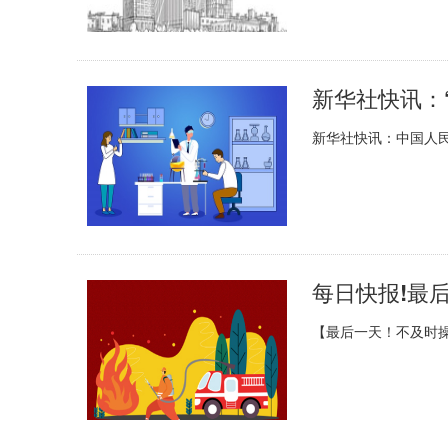
新华社快讯：中国人民
每日快报!最
【最后一天！不及时操