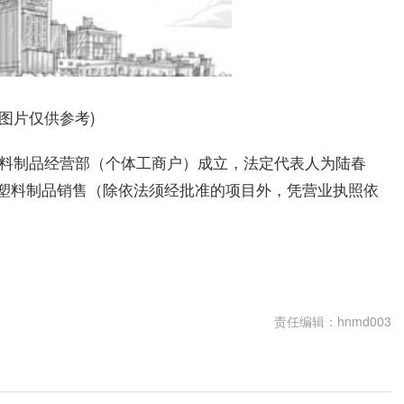
料图片仅供参考)
塑料制品经营部（个体工商户）成立，法定代表人为陆春
塑料制品销售（除依法须经批准的项目外，凭营业执照依
责任编辑：hnmd003