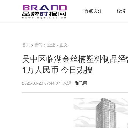
热点关注
经济
首页
>
新闻
>
企业
> 正文
吴中区临湖金丝楠塑料制品经
1万人民币 今日热搜
2025-09-23 07:44:07
来源：
和讯网