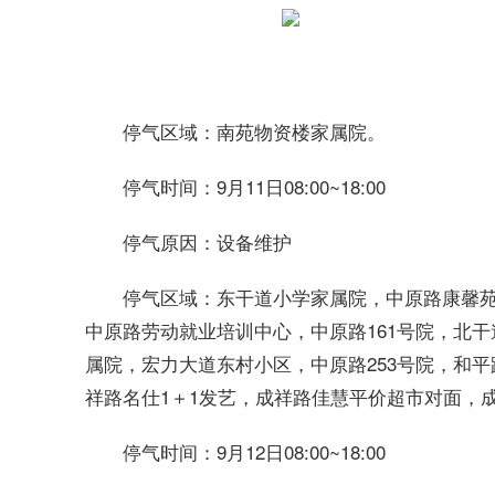
南苑物资楼家属院。
停气区域：
9月11日08:00~18:00
停气时间：
设备维护
停气原因：
东干道小学家属院，中原路康馨
停气区域：
中原路劳动就业培训中心，中原路161号院，北
属院，宏力大道东村小区，中原路253号院，和
祥路名仕1＋1发艺，成祥路佳慧平价超市对面，
9月12日08:00~18:00
停气时间：