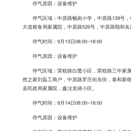
设备维护
停气原因：
中原路畅岗小学，中原路139号，
停气区域：
大道粮食局家属院，中原路526号，中原路颐和
9月13日08:00~18:00
停气时间：
设备维护
停气原因：
荣校路白鹭小区，荣校路三中家
停气区域：
然之家刘磊工商户，中原路罗庄街东街，泰和新
县民政局家属院，鑫洤龙禧小区。
9月14日08:00~18:00
停气时间：
设备维护
停气原因：