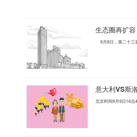
9月8日，第二十三
北京时间9月9日16