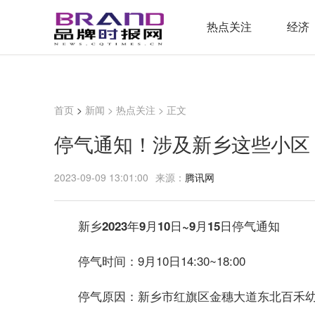
热点关注
经济
首页
>
新闻
>
热点关注
> 正文
​停气通知！涉及新乡这些小区
2023-09-09 13:01:00
来源：
腾讯网
新乡2023年9月10日~9月15日停气通知
9月10日14:30~18:00
停气时间：
新乡市红旗区金穗大道东北百禾
停气原因：