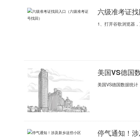
六级准考证找
1、打开谷歌浏览器，
美国VS德国数据统计
​停气通知！