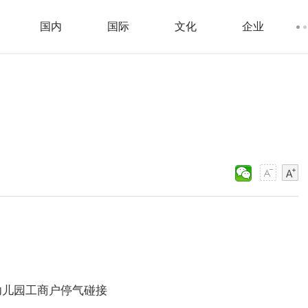
国内
国际
文化
企业
幼儿园工商户停气碰接