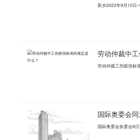
新乡2023年9月10日
劳动仲裁中工
劳动仲裁工伤赔偿标
国际奥委会同
国际奥委会执委会8日