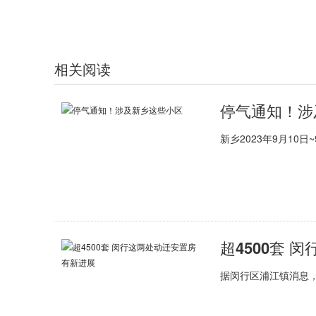
相关阅读
​停气通知！
新乡2023年9月10日
超4500套 
据闵行区浦江镇消息