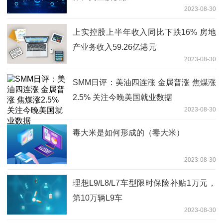
2023-08-30
上实控股上半年收入同比下跌16% 房地
产业务收入59.26亿港元
2023-08-30
SMM日评：美油四连涨 金属普涨 焦煤涨
2.5% 关注今晚美国就业数据
2023-08-30
毒大米是如何形成的（毒大米）
2023-08-30
理想L9/L8/L7车型限时保险补贴1万元，
第10万辆L9车
2023-08-30