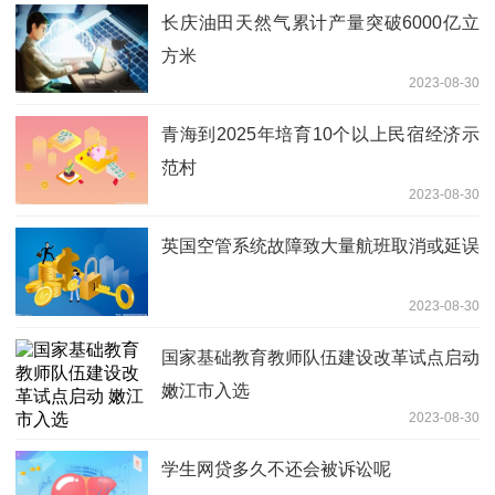
长庆油田天然气累计产量突破6000亿立
方米
2023-08-30
青海到2025年培育10个以上民宿经济示
范村
2023-08-30
英国空管系统故障致大量航班取消或延误
2023-08-30
国家基础教育教师队伍建设改革试点启动
嫩江市入选
2023-08-30
学生网贷多久不还会被诉讼呢