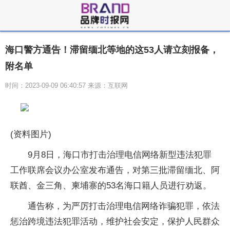
海口警方通告！滞留缅北等地的这53人请立刻报备，
附名单
时间：2023-09-09 06:40:57 来源：互联网
(资料图片)
9月8日，海口市打击治理电信网络新型违法犯罪
工作联席会议办公室发布通告，对第三批滞留缅北、阿
联酋、金三角、柬埔寨的53名海口籍人员进行劝返。
通告称，为严厉打击治理电信网络诈骗犯罪，依法
惩治跨境违法犯罪活动，维护社会安定，保护人民群众