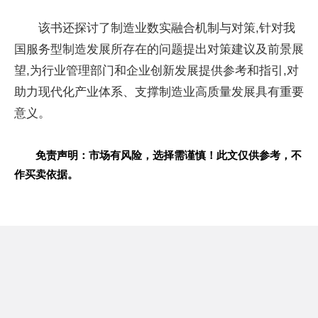
该书还探讨了制造业数实融合机制与对策,针对我
国服务型制造发展所存在的问题提出对策建议及前景展
望,为行业管理部门和企业创新发展提供参考和指引,对
助力现代化产业体系、支撑制造业高质量发展具有重要
意义。
免责声明：市场有风险，选择需谨慎！此文仅供参考，不
作买卖依据。