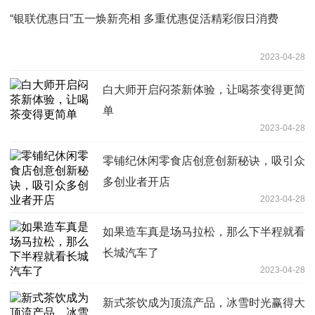
“银联优惠日”五一焕新亮相 多重优惠促活精彩假日消费
2023-04-28
白大师开启闷茶新体验，让喝茶变得更简
单
2023-04-28
零铺纪休闲零食店创意创新秘诀，吸引众
多创业者开店
2023-04-28
如果造车真是场马拉松，那么下半程就看
长城汽车了
2023-04-28
新式茶饮成为顶流产品，冰雪时光赢得大