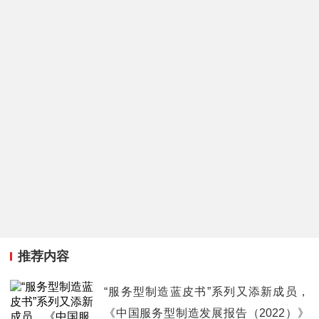
推荐内容
“服务型制造蓝皮书”系列又添新成员，
《中国服务型制造发展报告（2022）》