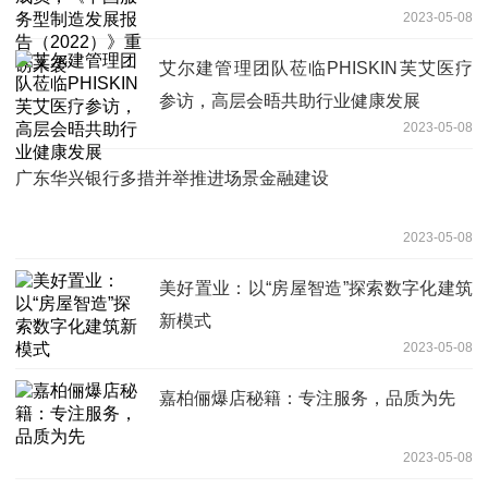
2023-05-08
重磅来袭
艾尔建管理团队莅临PHISKIN芙艾医疗
参访，高层会晤共助行业健康发展
2023-05-08
广东华兴银行多措并举推进场景金融建设
2023-05-08
美好置业：以“房屋智造”探索数字化建筑
新模式
2023-05-08
嘉柏俪爆店秘籍：专注服务，品质为先
2023-05-08