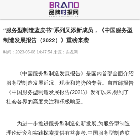
“服务型制造蓝皮书”系列又添新成员，《中国服务型
制造发展报告（2022）》重磅来袭
时间：2023-05-08 14:47:54 来源：实况网
《中国服务型制造发展报告》是国内首部全面介绍
服务型制造发展近况、现状和趋势的专著。自首部报告
《中国服务型制造发展报告(2021)》发布以来,得到了
社会各界的高度关注和积极响应。
为进一步推进服务型制造创新发展,为服务型制造
理论研究和实践探索提供有益参考,中国服务型制造联