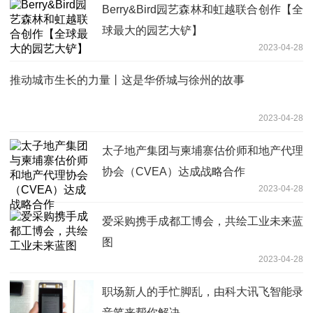
Berry&Bird园艺森林和虹越联合创作【全
球最大的园艺大铲】
2023-04-28
推动城市生长的力量丨这是华侨城与徐州的故事
2023-04-28
太子地产集团与柬埔寨估价师和地产代理
协会（CVEA）达成战略合作
2023-04-28
爱采购携手成都工博会，共绘工业未来蓝
图
2023-04-28
职场新人的手忙脚乱，由科大讯飞智能录
音笔来帮你解决