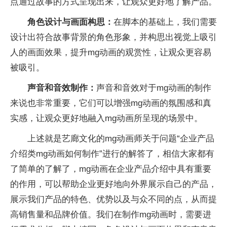
点通过故事的方式呈现出来，让观众更好地了解产品。
角色设计与画面构思：
在脚本的基础上，我们需要
设计出符合故事背景的角色形象，并构思出视觉上吸引
人的画面效果，提升mg动画的观赏性，让观众更容易
被吸引。
声音和音效制作：
声音和音效对于mg动画的制作
来说也非常重要，它们可以增强mg动画的氛围感和真
实感，让观众更好地融入mg动画所呈现的场景中。
上述就是艺廊文化的mg动画师关于问题“企业产品
介绍类mg动画如何制作”进行的解答了，相信大家都有
了简单的了解了，mg动画在企业产品介绍中具有重要
的作用，可以帮助企业更好地向外界展示自己的产品，
展示我们产品的特色、优势以及与众不同的点，从而提
高销售量和品牌价值。我们在制作mg动画时，需要进