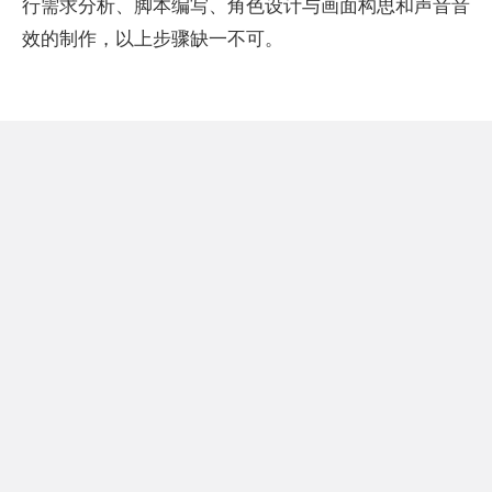
行需求分析、脚本编写、角色设计与画面构思和声音音
效的制作，以上步骤缺一不可。