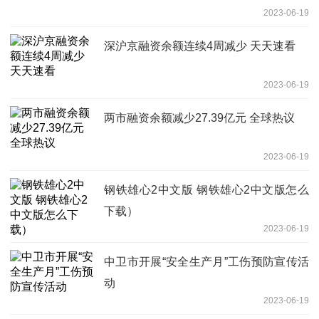
2023-06-19
深沪京融资余额连续4周减少 天天速看
2023-06-19
两市融资余额减少27.39亿元 全球热议
2023-06-19
钢铁雄心2中文版 钢铁雄心2中文版怎么
下载）
2023-06-19
中卫市开展“安全生产月”工伤预防宣传活
动
2023-06-19