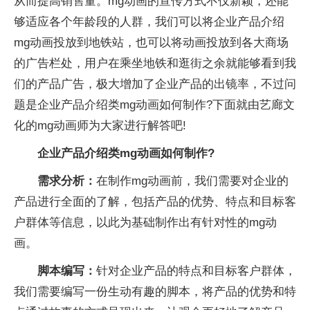
从而提高销售量。mg动画的宣传方式不仅新颖，还能
够适应各个年龄段的人群，我们可以将企业产品介绍
mg动画投放到地铁站，也可以将动画投放到各大商场
的广告栏处，用户在乘坐地铁和逛街之余就能够看到我
们的产品广告，极大增加了企业产品的出镜率，不过问
题是企业产品介绍类mg动画如何制作?下面就由艺廊文
化的mg动画师为大家进行解答吧!
企业产品介绍类mg动画如何制作?
需求分析：
在制作mg动画前，我们需要对企业的
产品进行全面的了解，包括产品的优势、特点和目标客
户群体等信息，以此为基础制作出有针对性的mg动
画。
脚本编写：
针对企业产品的特点和目标客户群体，
我们需要编写一份生动有趣的脚本，将产品的优势和特