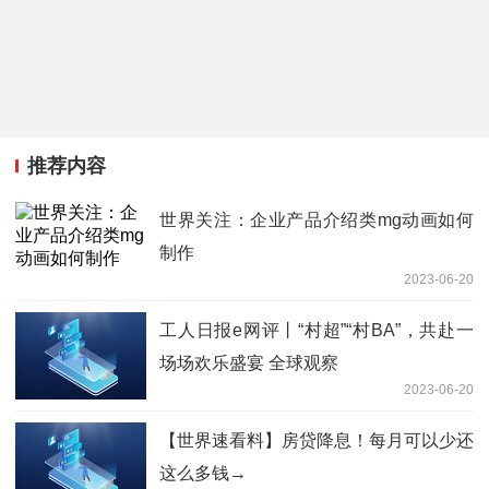
推荐内容
世界关注：企业产品介绍类mg动画如何
制作
2023-06-20
工人日报e网评丨“村超”“村BA”，共赴一
场场欢乐盛宴 全球观察
2023-06-20
【世界速看料】房贷降息！每月可以少还
这么多钱→