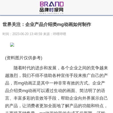
世界关注：企业产品介绍类mg动画如何制作
时间：2023-06-20 13:48:59 来源：哔哩哔哩
(资料图片仅供参考)
随着时代的进步和发展，各个企业之间的竞争越来
越激烈，我们不得不借助各种宣传手段来推广自己的产
品，而mg动画正是其中一种非常有效的方式。企业产
品介绍类mg动画可以通过生动的画面、简洁明了的语
言、丰富多彩的音效等手段，帮助企业向外界展示自己
的产品，让消费者更加全面地了解产品的功能和特点，