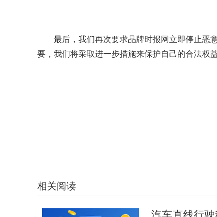
最后，我们再次要求品牌时报网立即停止恶
要，我们将采取进一步措施来保护自己的合法权
标签：
相关阅读
汽车直线行驶