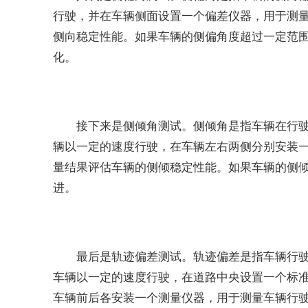
行驶，并在车辆侧面设置一个偏差仪器，用于测
侧向稳定性能。如果车辆的侧偏角度超过一定范
化。
接下来是侧倾角测试。侧倾角是指车辆在行
辆以一定的速度行驶，在车辆左右两侧分别安装
量结果评估车辆的侧倾稳定性能。如果车辆的侧
进。
最后是轨迹偏差测试。轨迹偏差是指车辆行
车辆以一定的速度行驶，在道路中央设置一个标
车辆前后各安装一个测量仪器，用于测量车辆行