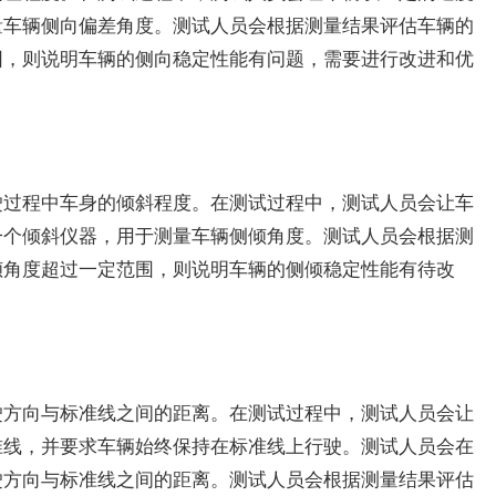
量车辆侧向偏差角度。测试人员会根据测量结果评估车辆的
围，则说明车辆的侧向稳定性能有问题，需要进行改进和优
驶过程中车身的倾斜程度。在测试过程中，测试人员会让车
一个倾斜仪器，用于测量车辆侧倾角度。测试人员会根据测
倾角度超过一定范围，则说明车辆的侧倾稳定性能有待改
驶方向与标准线之间的距离。在测试过程中，测试人员会让
准线，并要求车辆始终保持在标准线上行驶。测试人员会在
驶方向与标准线之间的距离。测试人员会根据测量结果评估