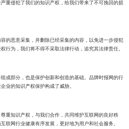
经严重侵犯了我们的知识产权，给我们带来了不可挽回的损
内容的恶意采集，并删除已经采集的内容，以免进一步侵犯
侵权行为，我们将不得不采取法律行动，追究其法律责任。
要组成部分，也是保护创新和创造的基础。品牌时报网的行
业企业的知识产权保护构成了威胁。
，尊重知识产权，与我们合作，共同维护互联网的良好秩
动互联网行业健康有序发展，更好地为用户和社会服务。