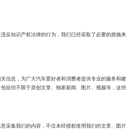
重违反知识产权法律的行为，我们已经采取了必要的措施来
相关信息，为广大汽车爱好者和消费者提供专业的服务和建
，包括但不限于原创文章、独家新闻、图片、视频等，这些
恶意采集我们的内容，不仅未经授权使用我们的文章、图片