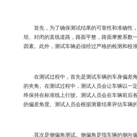
首先，为了确保测试结果的可靠性和准确性
坦、封闭的直线道路，路面平整，路面摩擦系数
因素。此外，测试车辆必须经过严格的检测和校
在测试过程中，首先是测试车辆的车身偏差
的夹角。在测试过程中，测试人员会让车辆以一
终保持在标准线上行驶。测试人员会在车辆前后
的偏差角度。测试人员会根据测量结果评估车辆
其次是侧偏角测试。侧偏角是指车辆的侧向