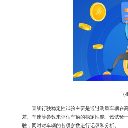
(
直线行驶稳定性试验主要是通过测量车辆在
差、车速等参数来评估车辆的稳定性能。该试验
驶，同时对车辆的各项参数进行记录和分析。