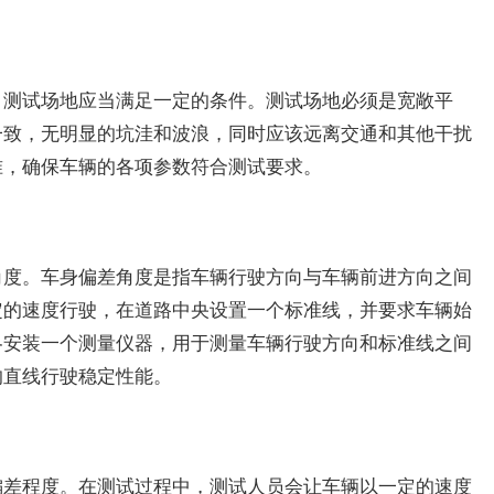
，测试场地应当满足一定的条件。测试场地必须是宽敞平
一致，无明显的坑洼和波浪，同时应该远离交通和其他干扰
准，确保车辆的各项参数符合测试要求。
角度。车身偏差角度是指车辆行驶方向与车辆前进方向之间
定的速度行驶，在道路中央设置一个标准线，并要求车辆始
各安装一个测量仪器，用于测量车辆行驶方向和标准线之间
的直线行驶稳定性能。
偏差程度。在测试过程中，测试人员会让车辆以一定的速度