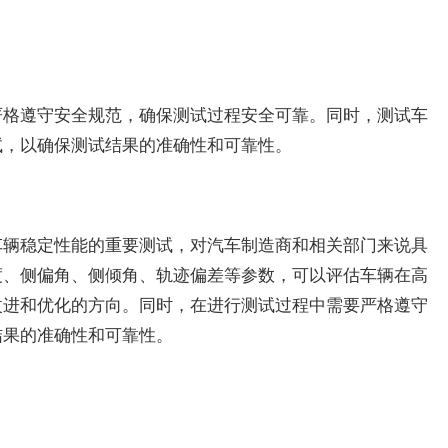
严格遵守安全规范，确保测试过程安全可靠。同时，测试车
试，以确保测试结果的准确性和可靠性。
车辆稳定性能的重要测试，对汽车制造商和相关部门来说具
度、侧偏角、侧倾角、轨迹偏差等参数，可以评估车辆在高
改进和优化的方向。同时，在进行测试过程中需要严格遵守
结果的准确性和可靠性。