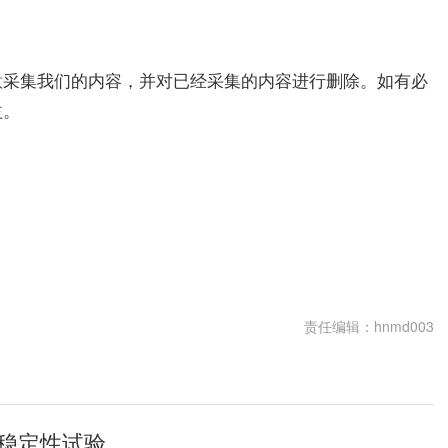
意采集我们的内容，并对已经采集的内容进行删除。如有必
益。
责任编辑：hnmd003
稳定性试验