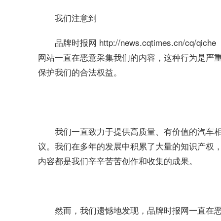
我们注意到
品牌时报网 http://news.cqtimes.cn/cq/qiche
网站一直在恶意采集我们的内容，这种行为是严
保护我们的合法权益。
我们一直致力于提供高质量、有价值的汽车
议。我们在多年的发展中积累了大量的知识产权
内容都是我们辛辛苦苦创作和收集的成果。
然而，我们遗憾地发现，品牌时报网一直在