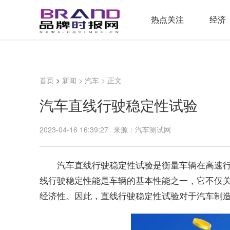
热点关注
经济
首页
>
新闻
>
汽车
> 正文
汽车直线行驶稳定性试验
2023-04-16 16:39:27
来源：汽车测试网
汽车直线行驶稳定性试验是衡量车辆在高速
线行驶稳定性能是车辆的基本性能之一，它不仅
经济性。因此，直线行驶稳定性试验对于汽车制