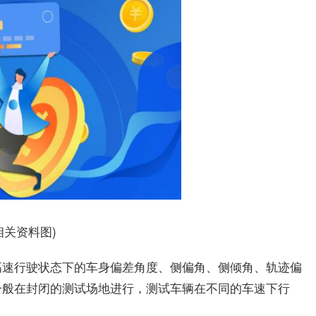
相关资料图)
高速行驶状态下的车身偏差角度、侧偏角、侧倾角、轨迹偏
一般在封闭的测试场地进行，测试车辆在不同的车速下行