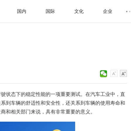
国内
国际
文化
企业
行驶状态下的稳定性能的一项重要测试。在汽车工业中，直
关系到车辆的舒适性和安全性，还关系到车辆的使用寿命和
造商和相关部门来说，具有非常重要的意义。