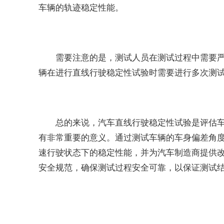
车辆的轨迹稳定性能。
需要注意的是，测试人员在测试过程中需要
辆在进行直线行驶稳定性试验时需要进行多次测
总的来说，汽车直线行驶稳定性试验是评估
有非常重要的意义。通过测试车辆的车身偏差角
速行驶状态下的稳定性能，并为汽车制造商提供
安全规范，确保测试过程安全可靠，以保证测试