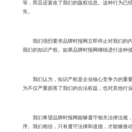
等，而且还篡改了我们的版权信息。这种行为已
失。
我们强烈要求品牌时报网立即停止对我们的
我们的知识产权。如果品牌时报网继续进行这种
我们认为，知识产权是企业核心竞争力的重
为不仅严重损害了我们的合法权益，也对其他行
我们希望品牌时报网能够遵守相关法律法规
序。我们相信，只有遵守法律和道德，才能够推