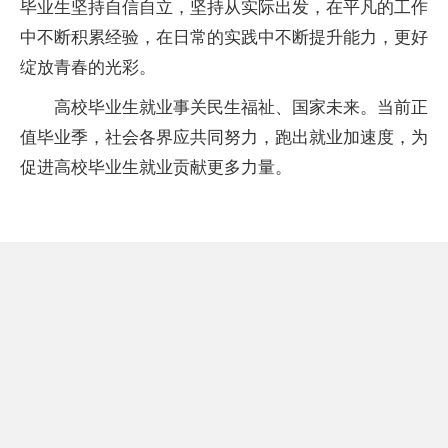
毕业生坚持自信自立，坚持从实际出发，在平凡的工作
中不断积累经验，在日常的实践中不断提升能力，更好
绽放青春的光彩。
高校毕业生就业事关民生福祉、国家未来。当前正
值毕业季，社会各界应共同努力，跑出就业加速度，为
促进高校毕业生就业贡献更多力量。