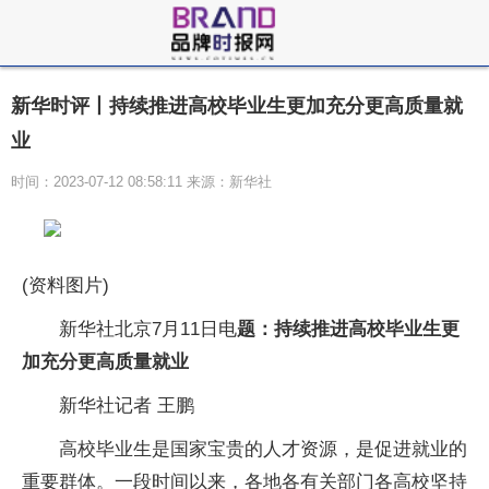
新华时评丨持续推进高校毕业生更加充分更高质量就
业
时间：2023-07-12 08:58:11 来源：新华社
(资料图片)
新华社北京7月11日电
题：持续推进高校毕业生更
加充分更高质量就业
新华社记者 王鹏
高校毕业生是国家宝贵的人才资源，是促进就业的
重要群体。一段时间以来，各地各有关部门各高校坚持