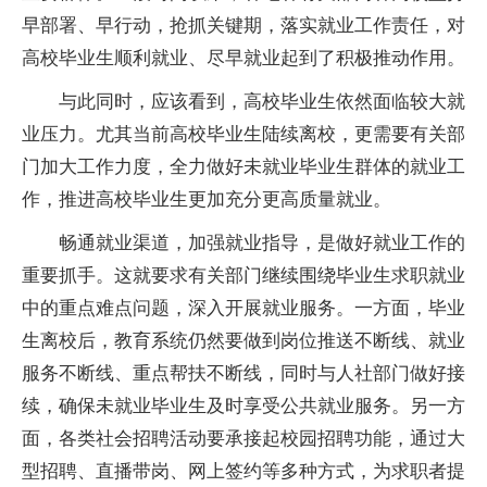
早部署、早行动，抢抓关键期，落实就业工作责任，对
高校毕业生顺利就业、尽早就业起到了积极推动作用。
与此同时，应该看到，高校毕业生依然面临较大就
业压力。尤其当前高校毕业生陆续离校，更需要有关部
门加大工作力度，全力做好未就业毕业生群体的就业工
作，推进高校毕业生更加充分更高质量就业。
畅通就业渠道，加强就业指导，是做好就业工作的
重要抓手。这就要求有关部门继续围绕毕业生求职就业
中的重点难点问题，深入开展就业服务。一方面，毕业
生离校后，教育系统仍然要做到岗位推送不断线、就业
服务不断线、重点帮扶不断线，同时与人社部门做好接
续，确保未就业毕业生及时享受公共就业服务。另一方
面，各类社会招聘活动要承接起校园招聘功能，通过大
型招聘、直播带岗、网上签约等多种方式，为求职者提