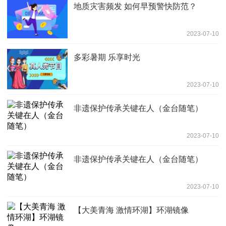
地质灾害频发 如何早预警快防范？
2023-07-10
多彩暑期 乐享时光
2023-07-10
非遗保护传承关键在人（金台随笔）
2023-07-10
非遗保护传承关键在人（金台随笔）
2023-07-10
【大美青海 激情环湖】环湖镜像