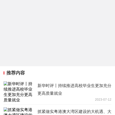
推荐内容
新华时评丨持续推进高校毕业生更加充分
更高质量就业
2023-07-12
抓紧做实粤港澳大湾区建设的大机遇、大