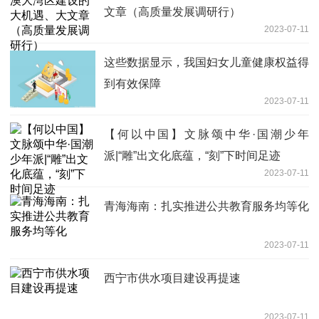
文章（高质量发展调研行）
2023-07-11
这些数据显示，我国妇女儿童健康权益得
到有效保障
2023-07-11
【何以中国】文脉颂中华·国潮少年
派|“雕”出文化底蕴，“刻”下时间足迹
2023-07-11
青海海南：扎实推进公共教育服务均等化
2023-07-11
西宁市供水项目建设再提速
2023-07-11