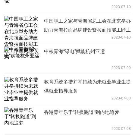
2023-07-10
中国职工之家与青海省总工会在北京举办
助力青海拉面品牌建设暨拉面技能工匠工
2023-07-10
作室揭牌仪式
中核青海“绿电”赋能杭州亚运
2023-07-09
教育系统多措并举持续为未就业毕业生提
供就业指导服务
2023-07-08
香港青年乐于“转换跑道”到内地追梦
2023-07-08