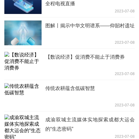
全程电视直播
2023-07-08
图解丨揭示中华文明谱系——仰韶村遗址
2023-07-08
【数说经济】促消费不能止于消费券
2023-07-08
传统农耕蕴含低碳智慧
2023-07-08
成渝双城主流媒体实地探索成都大运会
的“生态密码”
2023-07-08