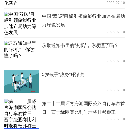
2023-07-10
中国“双碳”目标引领储能行业加速布局助
力绿色发展
2023-07-10
录取通知书里的“玄机”，你读懂了吗？
2023-07-10
5岁孩子“热身”环湖赛
2023-07-10
第二十二届环青海湖国际公路自行车赛首
日：西宁绕圈赛比利时老将杜邦称王
2023-07-10