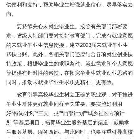
供便利和支持，帮助毕业生增强就业信心，尽早落实去
向。
要持续关心未就业毕业生。按照有关部门部署要
求，省级人社部门要对接好教育部门，完成有就业意愿
的未就业毕业生信息衔接，建立2023届未就业毕业生
帮扶台账。此外，各相关部门还应结合各项就业创业扶
持政策，根据毕业生的求职条件、就业需求和个人意愿
等提供有针对性的帮扶，在拓宽毕业生就业创业思路的
同时，推动未就业毕业生求职更精准、更有效。
教育引导高校毕业生树立正确的职业观，对于推进
毕业生群体更好就业同样至关重要。要实施好利用
好“特岗计划”“三支一扶”“西部计划”“城乡社区专项计
划”等基层项目，拓宽毕业生服务基层的渠道，鼓励学
生服务基层、服务西部。与此同时，也要注重引导高校