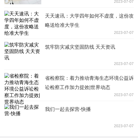
2023-07-07
天天速讯：大学四年如何不虚度，这份攻
略送给准大学生
2023-07-07
筑牢防灾减灾坚固防线 天天资讯
2023-07-07
省检察院：着力推动青海生态环境公益诉
讼检察工作加力提效|世界动态
2023-07-07
我们一起去探营-快播
2023-07-07