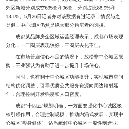
郊区新城分别成交635套和96套，分别占比86.9%和
13.1%。5月26日记者亦对该数据有过记录，情况与之
类似，中心城区仍然是绝大部分购房者的选择。
成都某品牌房企区域运营经理表示，成都市场表现
分化，一二圈层表现较好，三圈层去化不佳。
在市场普遍信心不足的情况下，放松非中心城区限
购，王业强认为有助于进一步提升市场信心。
同时，也有利于中心城区功能提升，实现城市空间
结构优化调整，引导优质公共服务资源向周边辐射延
伸，合理控制开发强度和人口密度。
成都“十四五”规划明确，一方面要强化中心城区极
核引领作用，合理控制规模，推动内涵式发展，实现中
心城区“瘦身健体”。适当疏解中心城区一般性制造业、