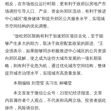
相反，在市场低位运行时期，更有利于政府以房地产市
场调控引导人口、产业、资金向郊区流动，有利于推进
中心城区“瘦身健体”和提升郊区公共服务水平，实现城
市空间结构的优化调整。
“放松郊区限购有利于加速郊区项目去化，至于能
够产生多大的助力，取决于政府配套政策的跟进。”王
业强表示，如果能够同步积极推进中心城区的公共资源
向郊区疏解，使之成为这些大城市发展的一项长期策
略，则有利于化危为机，通过优化城市空间结构，整体
提升城市治理水平，实现城市高质量发展。
本期编辑 刘雪莹 实习生 林曦莹
本文首发于微信公众号：21世纪经济报道。文章
内容属作者个人观点，不代表和讯网立场。投资者据此
操作，风险请自担。