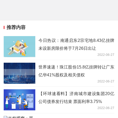
推荐内容
今日热议：南通启东2宗宅地8.43亿挂牌
未设新房限价将于7月26日出让
2022-06-27
世界速递！珠江股份15.8亿挂牌转让广东
亿华41%股权及相关债权
2022-06-27
【环球速看料】济南城市建设集团20亿
公司债券发行结束 票面利率3.75%
2022-06-27