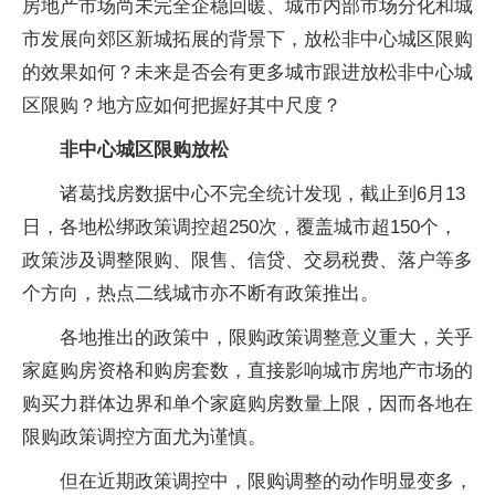
房地产市场尚未完全企稳回暖、城市内部市场分化和城
市发展向郊区新城拓展的背景下，放松非中心城区限购
的效果如何？未来是否会有更多城市跟进放松非中心城
区限购？地方应如何把握好其中尺度？
非中心城区限购放松
诸葛找房数据中心不完全统计发现，截止到6月13
日，各地松绑政策调控超250次，覆盖城市超150个，
政策涉及调整限购、限售、信贷、交易税费、落户等多
个方向，热点二线城市亦不断有政策推出。
各地推出的政策中，限购政策调整意义重大，关乎
家庭购房资格和购房套数，直接影响城市房地产市场的
购买力群体边界和单个家庭购房数量上限，因而各地在
限购政策调控方面尤为谨慎。
但在近期政策调控中，限购调整的动作明显变多，