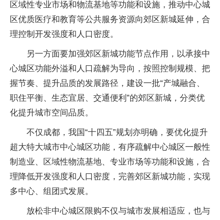
区域性专业市场和物流基地等功能和设施，推动中心城
区优质医疗和教育等公共服务资源向郊区新城延伸，合
理控制开发强度和人口密度。
另一方面要加强郊区新城功能节点作用，以承接中
心城区功能外溢和人口疏解为导向，按照控制规模、把
握节奏、提升品质的发展路径，建设一批“产城融合、
职住平衡、生态宜居、交通便利”的郊区新城，分类优
化提升城市空间品质。
不仅成都，我国“十四五”规划亦明确，要优化提升
超大特大城市中心城区功能，有序疏解中心城区一般性
制造业、区域性物流基地、专业市场等功能和设施，合
理降低开发强度和人口密度，完善郊区新城功能，实现
多中心、组团式发展。
放松非中心城区限购不仅与城市发展相适应，也与