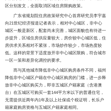
区分别发文，全面取消区域住房限购政策。
广东省规划院住房政策研究中心首席研究员李宇嘉
向21世纪经济报道记者表示，相对中心城区，非中心
城区一般是新区，配套尚未完善，城区面貌也有待进一
步提升，区域住房供应量较大，房价较中心城区低，住
房供求关系相对不紧张，市场炒作较少，市场热度较
低。这样的背景下适度放开非中心城区限购，符合城市
一区一策和差异化调控的要求。
而与其他城市降低非中心城区购房条件不同，福州
降低非中心城区户籍在中心城区购房的门槛，进一步释
放非中心城区购买力，即非五城区户籍家庭（含港澳
台）在五城区可购买一套144平方米以下的普通住宅，
无需提供近两年内1年及以上社保或个税证明，长乐户
籍家庭购房资格与五城区户籍家庭相同。