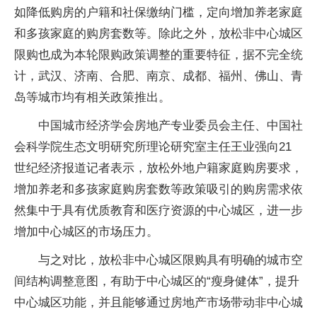
如降低购房的户籍和社保缴纳门槛，定向增加养老家庭
和多孩家庭的购房套数等。除此之外，放松非中心城区
限购也成为本轮限购政策调整的重要特征，据不完全统
计，武汉、济南、合肥、南京、成都、福州、佛山、青
岛等城市均有相关政策推出。
中国城市经济学会房地产专业委员会主任、中国社
会科学院生态文明研究所理论研究室主任王业强向21
世纪经济报道记者表示，放松外地户籍家庭购房要求，
增加养老和多孩家庭购房套数等政策吸引的购房需求依
然集中于具有优质教育和医疗资源的中心城区，进一步
增加中心城区的市场压力。
与之对比，放松非中心城区限购具有明确的城市空
间结构调整意图，有助于中心城区的“瘦身健体”，提升
中心城区功能，并且能够通过房地产市场带动非中心城