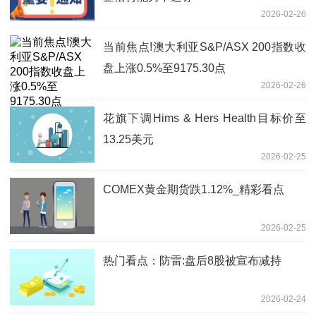
2026-02-26
当前焦点!澳大利亚S&P/ASX 200指数收
盘上涨0.5%至9175.30点
2026-02-26
花旗下调Hims & Hers Health目标价至
13.25美元
2026-02-25
COMEX黄金期货跌1.12%_精彩看点
2026-02-25
热门看点：防雷:盘后8股被宣布减持
2026-02-24