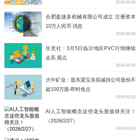
2026-03-06
合肥盈捷多机械有限公司成立 注册资本
10万人民币 消息
2026-03-06
生意社：3月5日临沂地区PVC行情继续
走高 观点
2026-03-05
大中矿业：股东梁宝东拟减持公司股份不
超100万股-即时焦点
2026-03-02
AI人工智能概念这些龙头股值得关注！
（2026/2/27）
2026-03-02