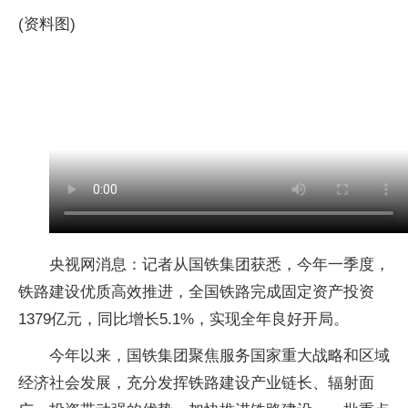
(资料图)
央视网消息：记者从国铁集团获悉，今年一季度，
铁路建设优质高效推进，全国铁路完成固定资产投资
1379亿元，同比增长5.1%，实现全年良好开局。
今年以来，国铁集团聚焦服务国家重大战略和区域
经济社会发展，充分发挥铁路建设产业链长、辐射面