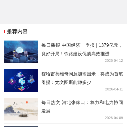
推荐内容
每日播报!中国经济一季报 | 1379亿元，
良好开局！铁路建设优质高效推进
2026-04-12
穆哈雷莫维奇同意加盟国米，将成为首笔
引援：尤文图斯能赚多少
2026-04-11
每日热文:河北张家口：算力和电力协同
发展
2026-04-09