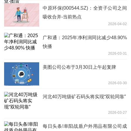
中原环保(000544.SZ)：全资子公司之间
吸收合并-当前热点
2026-04-02
广和通：2025年净利润同比减少48.90%
快播
2026-03-31
美图公司公布于3月30日上午起复牌
2026-03-30
河北40万吨级矿石码头将实现“双轮同靠”
2026-03-27
每日头条!阜阳战盾户外用品有限公司成