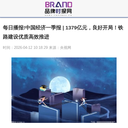
每日播报!中国经济一季报 | 1379亿元，良好开局！铁
路建设优质高效推进
时间：2026-04-12 10:18:29 来源：央视网